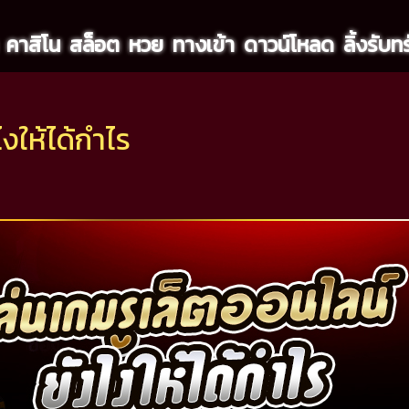
คาสิโน
สล็อต
หวย
ทางเข้า
ดาวน์โหลด
ลิ้งรับท
ไงให้ได้กำไร