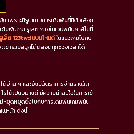
ัน เพราะมีรูปแบบการเดิมพันที่มีตัวเลือก
ดิมพันเกม รูเล็ต ภายในเว็บพนันคาสิโนที่
รูเล็ต 123
twd แบบไหนดี
ในแนวเกมไปกับ
และเข้าร่วมสนุกได้ตลอดทุกช่วงเวลาได้
ได้ง่าย ๆ และยังมีอัตราการจ่ายรางวัล
รได้เป็นอย่างดี มีความน่าสนใจในการเข้า
ม่หยุดหยุดยั้งไปกับการเดิมพันเกมพนัน
แนะนำ ดังนี้