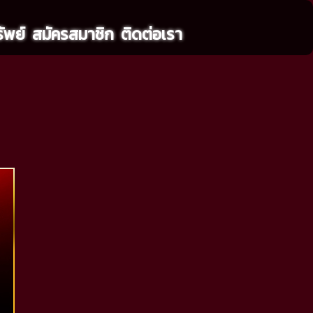
รัพย์
สมัครสมาชิก
ติดต่อเรา