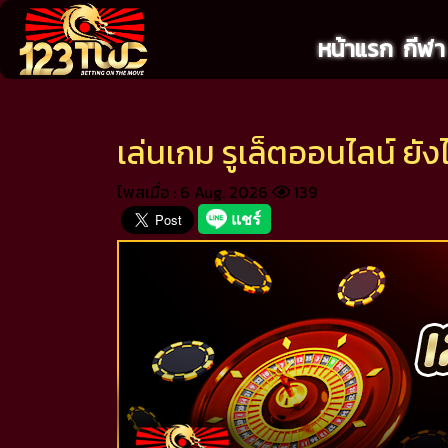
หน้าแรก
กีฬา
เล่นเกม รูเล็ตออนไลน์ ยัง
โพสเมื่อ : 6 Aug. 2026
139