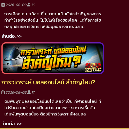
2026-08-09
16
การเลือกเกม สล็อต ที่เหมาะสมเป็นหัวใจสำคัญของการ
ทำกำไรอย่างยั่งยืน ไม่ใช่แค่เรื่องของโชค แต่คือการใช้
กลยุทธ์และการวิเคราะห์ข้อมูลอย่างชาญฉลาด
อ่านต่อ..>>
การวิเคราะห์ บอลออนไลน์ สำคัญไหม?
2026-08-08
17
ดิมพันฟุตบอลออนไลน์นับได้เลยว่าเป็น กีฬาออนไลน์ ที่
ได้รับความน่าสนใจเป็นอย่างมากเพราะว่าการเริ่มต้น
เดิมพันฟุตบอลนั้นจะต้องมีการวิเคราะห์ผลบอล
อ่านต่อ..>>