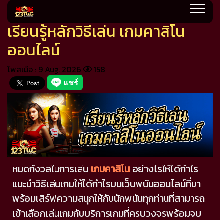
เรียนรู้หลักวิธีเล่น เกมคาสิโน
ออนไลน์
โพสเมื่อ : 9 Aug. 2026
158
หมดกังวลในการเล่น
เกมคาสิโน
อย่างไรให้ได้กำไร
แนะนำวิธีเล่นเกมให้ได้กำไรบนเว็บพนันออนไลน์ที่มา
พร้อมเสิร์ฟความสนุกให้กับนักพนันทุกท่านที่สามารถ
เข้าเลือกเล่นเกมกับบริการเกมที่ครบวงจรพร้อมจบ