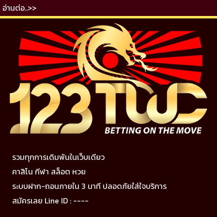
อ่านต่อ..>>
รวมทุกการเดิมพันในเว็บเดียว
คาสิโน กีฬา สล็อต หวย
ระบบฝาก-ถอนภายใน 3 นาที ปลอดภัยใส่ใจบริการ
สมัครเลย Line ID : ----