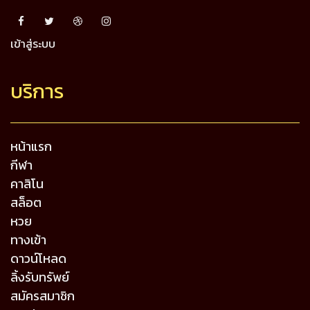
เข้าสู่ระบบ
บริการ
หน้าแรก
กีฬา
คาสิโน
สล็อต
หวย
ทางเข้า
ดาวน์โหลด
ลิ้งรับทรัพย์
สมัครสมาชิก