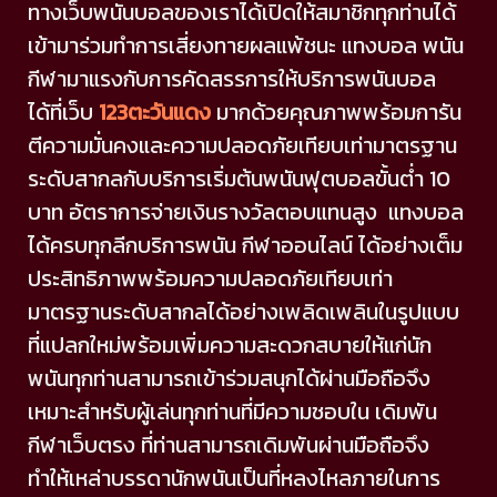
ทางเว็บพนันบอลของเราได้เปิดให้สมาชิกทุกท่านได้
เข้ามาร่วมทำการเสี่ยงทายผลแพ้ชนะ แทงบอล พนัน
กีฬามาแรงกับการคัดสรรการให้บริการพนันบอล
ได้ที่เว็บ
123ตะวันแดง
มากด้วยคุณภาพพร้อมการัน
ตีความมั่นคงและความปลอดภัยเทียบเท่ามาตรฐาน
ระดับสากลกับบริการเริ่มต้นพนันฟุตบอลขั้นต่ำ 10
บาท อัตราการจ่ายเงินรางวัลตอบแทนสูง แทงบอล
ได้ครบทุกลีกบริการพนัน กีฬาออนไลน์ ได้อย่างเต็ม
ประสิทธิภาพพร้อมความปลอดภัยเทียบเท่า
มาตรฐานระดับสากลได้อย่างเพลิดเพลินในรูปแบบ
ที่แปลกใหม่พร้อมเพิ่มความสะดวกสบายให้แก่นัก
พนันทุกท่านสามารถเข้าร่วมสนุกได้ผ่านมือถือจึง
เหมาะสำหรับผู้เล่นทุกท่านที่มีความชอบใน เดิมพัน
กีฬาเว็บตรง ที่ท่านสามารถเดิมพันผ่านมือถือจึง
ทำให้เหล่าบรรดานักพนันเป็นที่หลงไหลภายในการ