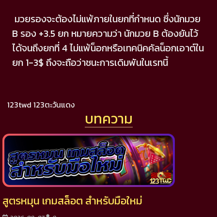
มวยรองจะต้องไม่แพ้ภายในยกที่กำหนด ซึ่งนักมวย
B รอง +3.5 ยก หมายความว่า นักมวย B ต้องยันไว้
ได้จนถึงยกที่ 4 ไม่แพ้น็อกหรือเทคนิคคัลน็อกเอาต์ใน
ยก 1-3$ ถึงจะถือว่าชนะการเดิมพันในเรทนี้
123twd
123ตะวันแดง
บทความ
สูตรหมุน เกมสล็อต สำหรับมือใหม่