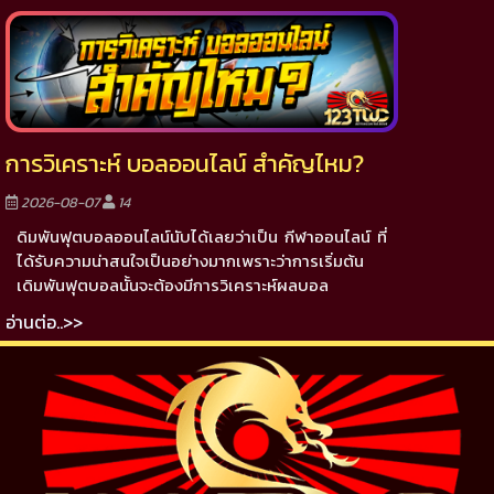
การวิเคราะห์ บอลออนไลน์ สำคัญไหม?
2026-08-07
14
ดิมพันฟุตบอลออนไลน์นับได้เลยว่าเป็น กีฬาออนไลน์ ที่
ได้รับความน่าสนใจเป็นอย่างมากเพราะว่าการเริ่มต้น
เดิมพันฟุตบอลนั้นจะต้องมีการวิเคราะห์ผลบอล
อ่านต่อ..>>