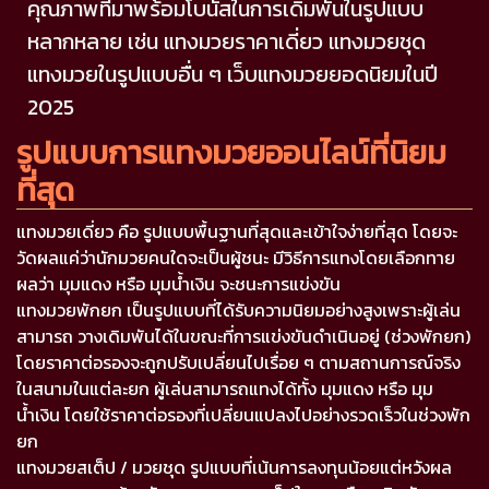
คุณภาพที่มาพร้อมโบนัสในการเดิมพันในรูปแบบ
หลากหลาย เช่น แทงมวยราคาเดี่ยว แทงมวยชุด
แทงมวยในรูปแบบอื่น ๆ เว็บแทงมวยยอดนิยมในปี
2025
รูปแบบการแทงมวยออนไลน์ที่นิยม
ที่สุด
แทงมวยเดี่ยว คือ รูปแบบพื้นฐานที่สุดและเข้าใจง่ายที่สุด โดยจะ
วัดผลแค่ว่านักมวยคนใดจะเป็นผู้ชนะ มีวิธีการแทงโดยเลือกทาย
ผลว่า มุมแดง หรือ มุมน้ำเงิน จะชนะการแข่งขัน
แทงมวยพักยก เป็นรูปแบบที่ได้รับความนิยมอย่างสูงเพราะผู้เล่น
สามารถ วางเดิมพันได้ในขณะที่การแข่งขันดำเนินอยู่ (ช่วงพักยก)
โดยราคาต่อรองจะถูกปรับเปลี่ยนไปเรื่อย ๆ ตามสถานการณ์จริง
ในสนามในแต่ละยก ผู้เล่นสามารถแทงได้ทั้ง มุมแดง หรือ มุม
น้ำเงิน โดยใช้ราคาต่อรองที่เปลี่ยนแปลงไปอย่างรวดเร็วในช่วงพัก
ยก
แทงมวยสเต็ป / มวยชุด รูปแบบที่เน้นการลงทุนน้อยแต่หวังผล