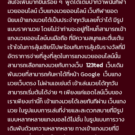
สนใจเพิ่มมากขึ้นเรื่อย ๆ พูดได้เต็มปากว่าพนันกีฬา
มวยออนไลน์ เว็บแทงมวยออนไลน์ เว็บกีฬายอด
นิยมเข้าแทงมวยได้เป็นประจำทุกวันเลยก็ว่าได้ มีรูป
แบบราคามวย โดยไม่ว่าท่านจะอยู่ที่ไหนก็สามารถเข้า
แทงมวยออนไลน์บนมือถือ ที่มีความสนุกและตื่นเต้น
เร้าใจในการลุ้นเชียร์ไปพร้อมกับการลุ้นรับรางวัลที่มี
อัตราการจ่ายที่สูงที่สุดในการแทงมวยออนไลน์นั้น
สามารถเลือกแทงมวยกับทางเว็บ
123ted
เว็บเดิม
พันมวยที่สามารถค้นหาได้ที่หน้า Google เว็บแทง
มวยเว็บตรง ไม่ผ่านเอเย่นต์ เข้าเล่นมวยได้ทุกวัน
สามารถเริ่มต้นได้ง่าย ๆ เพียงแค่แอดไลน์เว็บของ
เราเพียงเท่านี้ก็ เข้าแทงมวยได้เลยทันทีผ่าน เว็บแทง
มวย ในรูปแบบการเล่นที่ง่ายและสะดวกสบายที่มีรูป
แบบหลากหลายแทงบอลได้ไม่อั้น ในรูปแบบการวาง
เดิมพันด้วยความหลากหลาย ทางเข้าแทงมวยที่มี