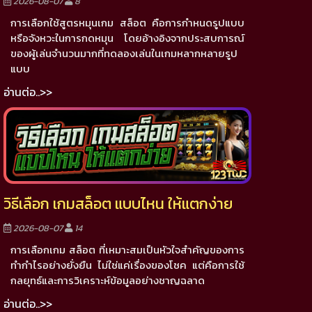
2026-08-07
8
การเลือกใช้สูตรหมุนเกม สล็อต คือการกำหนดรูปแบบ
หรือจังหวะในการกดหมุน โดยอ้างอิงจากประสบการณ์
ของผู้เล่นจำนวนมากที่ทดลองเล่นในเกมหลากหลายรูป
แบบ
อ่านต่อ..>>
วิธีเลือก เกมสล็อต แบบไหน ให้แตกง่าย
2026-08-07
14
การเลือกเกม สล็อต ที่เหมาะสมเป็นหัวใจสำคัญของการ
ทำกำไรอย่างยั่งยืน ไม่ใช่แค่เรื่องของโชค แต่คือการใช้
กลยุทธ์และการวิเคราะห์ข้อมูลอย่างชาญฉลาด
อ่านต่อ..>>