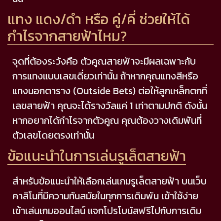
แทง แดง/ดำ หรือ คู่/คี่ ช่วยให้ได้
กำไรจากสายฟ้าไหม?
จุดที่ต้องระวังคือ ตัวคูณสายฟ้าจะมีผลเฉพาะกับ
การแทงแบบเลขเดี่ยวเท่านั้น ถ้าหากคุณแทงสีหรือ
แทงนอกตาราง (Outside Bets) ต่อให้ลูกเหล็กตกที่
เลขสายฟ้า คุณจะได้รางวัลแค่ 1 เท่าตามปกติ ดังนั้น
หากอยากได้กำไรจากตัวคูณ คุณต้องวางเดิมพันที่
ตัวเลขโดยตรงเท่านั้น
ข้อแนะนำในการเล่นรูเล็ตสายฟ้า
สำหรับข้อแนะนำให้เลือกเล่นเกมรูเล็ตสายฟ้า บนเว็บ
คาสิโนที่มีความทันสมัยในทุกการเดิมพัน เข้าใช้ง่าย
เข้าเล่นเกมออนไลน์ แจกโปรโบนัสฟรีไปกับการเดิม