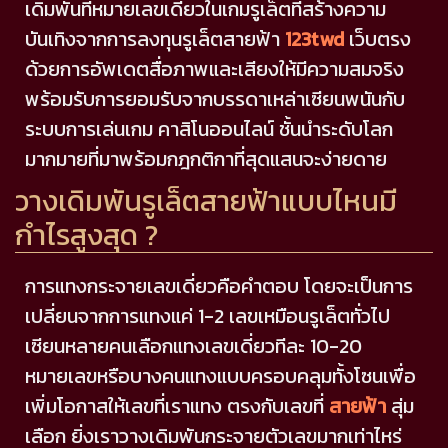
เดิมพันที่หมายเลขเดี่ยวในเกมรูเล็ตที่สร้างความ
บันเทิงจากการลงทุนรูเล็ตสายฟ้า
123twd
เว็บตรง
ด้วยการอัพเดตสื่อภาพและเสียงให้มีความสมจริง
พร้อมรับการยอมรับจากบรรดาเหล่าเซียนพนันกับ
ระบบการเล่นเกม คาสิโนออนไลน์ ชั้นนำระดับโลก
มากมายที่มาพร้อมกฎกติกาที่สุดแสนจะง่ายดาย
วางเดิมพันรูเล็ตสายฟ้าแบบไหนมี
กำไรสูงสุด ?
การแทงกระจายเลขเดี่ยวคือคำตอบ โดยจะเป็นการ
เปลี่ยนจากการแทงแค่ 1-2 เลขเหมือนรูเล็ตทั่วไป
เซียนหลายคนเลือกแทงเลขเดี่ยวทีละ 10-20
หมายเลขหรือบางคนแทงแบบครอบคลุมทั้งโซนเพื่อ
เพิ่มโอกาสให้เลขที่เราแทง ตรงกับเลขที่
สายฟ้า
สุ่ม
เลือก ยิ่งเราวางเดิมพันกระจายตัวเลขมากเท่าไหร่