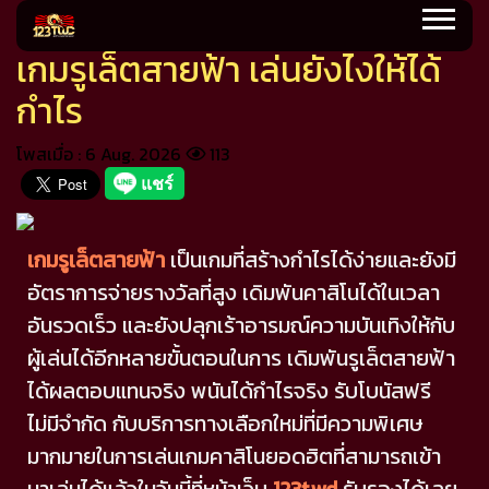
เกมรูเล็ตสายฟ้า เล่นยังไงให้ได้
กำไร
โพสเมื่อ : 6 Aug. 2026
113
เกมรูเล็ตสายฟ้า
เป็นเกมที่สร้างกำไรได้ง่ายและยังมี
อัตราการจ่ายรางวัลที่สูง เดิมพันคาสิโนได้ในเวลา
อันรวดเร็ว และยังปลุกเร้าอารมณ์ความบันเทิงให้กับ
ผู้เล่นได้อีกหลายขั้นตอนในการ เดิมพันรูเล็ตสายฟ้า
ได้ผลตอบแทนจริง พนันได้กำไรจริง รับโบนัสฟรี
ไม่มีจำกัด กับบริการทางเลือกใหม่ที่มีความพิเศษ
มากมายในการเล่นเกมคาสิโนยอดฮิตที่สามารถเข้า
มาเล่นได้แล้วในวันนี้ที่หน้าเว็บ
123twd
รับรองได้เลย