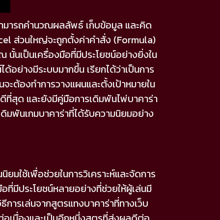
 สามารถคำนวณผลลัพธ์ เก็บข้อมูล และคิด
cel ส่วนใหญ่จะถูกตั้งค่าคำสั่ง (Formula)
้นเป็นเครื่องมือที่มีประโยชน์อย่างยิ่งใน
ด้อย่างมีระบบมากขึ้น เรียกได้ว่าเป็นการ
เล่นจะต้องทำการวางแผนและตั้งเป้าหมายใน
่ดีที่สุด และยังมีคู่มือการเดิมพันไพ่บาคาร่า
เดิมพันเกมบาคาร่าที่ได้รับความนิยมอย่าง
นนิยมใช้เพื่อช่วยในการวิเคราะห์และจัดการ
ี่มีประโยชน์หลายอย่างที่ช่วยให้ผู้เล่นมี
ิธีการเล่นจากสูตรแทงบาคาร่าที่ทางเว็บ
อเนื่องและเป็นอีกหนึ่งสูตรที่ส่งผลดีต่อ