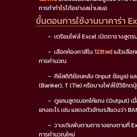
การทำกำไรได้อย่างสม่ำเสมอ
ขั้นตอนการใช้งานบาคาร่า Ex
- เตรียมไฟล์ Excel เปิดตารางสูตรบาคา
- เลือกห้องคาสิโน
123twd
แล้วเลือกห
การคำนวณ
- คีย์สถิติย้อนหลัง (Input ข้อมูล) แล
(Banker), T (Tie) หรือบางไฟล์ใช้วิธีกดป
- ดูแถบสูตรบอกให้แทง (Output) เมื่อ
แทงอะไร เช่น แสดงตัวอักษรสีแดงว่า BA
- วางเดิมพันตามตารางแทงตามที่ Excel
การคำนวณใหม่