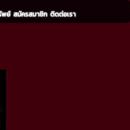
รัพย์
สมัครสมาชิก
ติดต่อเรา