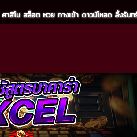
คาสิโน
สล็อต
หวย
ทางเข้า
ดาวน์โหลด
ลิ้งรับท
l