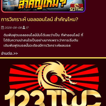
การวิเคราะห์ บอลออนไลน์ สำคัญไหม?
2026-08-08
17
ดิมพันฟุตบอลออนไลน์นับได้เลยว่าเป็น กีฬาออนไลน์ ที่
ได้รับความน่าสนใจเป็นอย่างมากเพราะว่าการเริ่มต้น
เดิมพันฟุตบอลนั้นจะต้องมีการวิเคราะห์ผลบอล
อ่านต่อ..>>