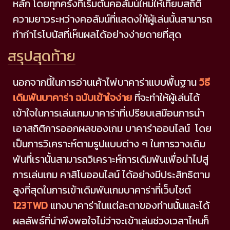
หลัก โดยทุกครั้งที่เริ่มต้นคอลัมน์ใหม่ให้เทียบสถิติ
ความยาวระหว่างคอลัมน์ที่แสดงให้ผู้เล่นนั้นสามารถ
ทำกำไรโบนัสที่เห็นผลได้อย่างง่ายดายที่สุด
สรุปสุดท้าย
นอกจากนี้ในการอ่านเค้าไพ่บาคาร่าแบบพื้นฐาน
วิธี
เดิมพันบาคาร่า ฉบับเข้าใจง่าย
ที่จะทำให้ผู้เล่นได้
เข้าใจในการเล่นเกมบาคาร่าที่เปรียบเสมือนการนำ
เอาสถิติการออกผลของเกม บาคาร่าออนไลน์ โดย
เป็นการวิเคราะห์ตามรูปแบบต่าง ๆ ในการวางเดิม
พันที่เรานั้นสามารถวิเคราะห์การเดิมพันเพื่อนำไปสู่
การเล่นเกม คาสิโนออนไลน์ ได้อย่างมีประสิทธิตาม
สูงที่สุดในการเข้าเดิมพันเกมบาคาร่าที่เว็บไซต์
123TWD
แทงบาคาร่าในแต่ละตาของท่านนั้นและได้
ผลลัพธ์ที่น่าพึงพอใจไม่ว่าจะเข้าเล่นช่วงเวลาไหนก็