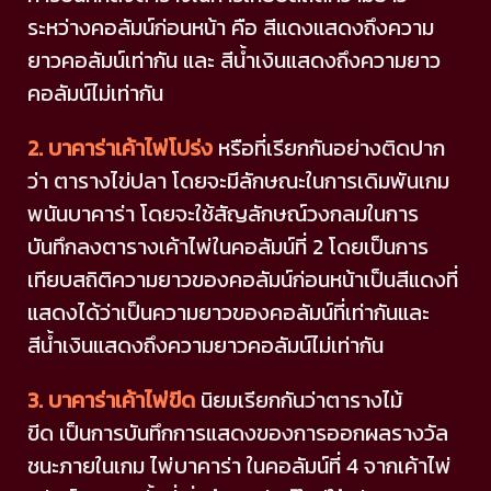
ระหว่างคอลัมน์ก่อนหน้า คือ สีแดงแสดงถึงความ
ยาวคอลัมน์เท่ากัน และ สีน้ำเงินแสดงถึงความยาว
คอลัมน์ไม่เท่ากัน
2. บาคาร่าเค้าไพ่โปร่ง
หรือที่เรียกกันอย่างติดปาก
ว่า ตารางไข่ปลา โดยจะมีลักษณะในการเดิมพันเกม
พนันบาคาร่า โดยจะใช้สัญลักษณ์วงกลมในการ
บันทึกลงตารางเค้าไพ่ในคอลัมน์ที่ 2 โดยเป็นการ
เทียบสถิติความยาวของคอลัมน์ก่อนหน้าเป็นสีแดงที่
แสดงได้ว่าเป็นความยาวของคอลัมน์ที่เท่ากันและ
สีน้ำเงินแสดงถึงความยาวคอลัมน์ไม่เท่ากัน
3. บาคาร่าเค้าไพ่ขีด
นิยมเรียกกันว่าตารางไม้
ขีด เป็นการบันทึกการแสดงของการออกผลรางวัล
ชนะภายในเกม ไพ่บาคาร่า ในคอลัมน์ที่ 4 จากเค้าไพ่