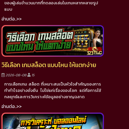
ของผู้เล่นจำนวนมากที่ทดลองเล่นในเกมหลากหลายรูป
แบบ
อ่านต่อ..>>
วิธีเลือก เกมสล็อต แบบไหน ให้แตกง่าย
2026-08-08
15
การเลือกเกม สล็อต ที่เหมาะสมเป็นหัวใจสำคัญของการ
ทำกำไรอย่างยั่งยืน ไม่ใช่แค่เรื่องของโชค แต่คือการใช้
กลยุทธ์และการวิเคราะห์ข้อมูลอย่างชาญฉลาด
อ่านต่อ..>>