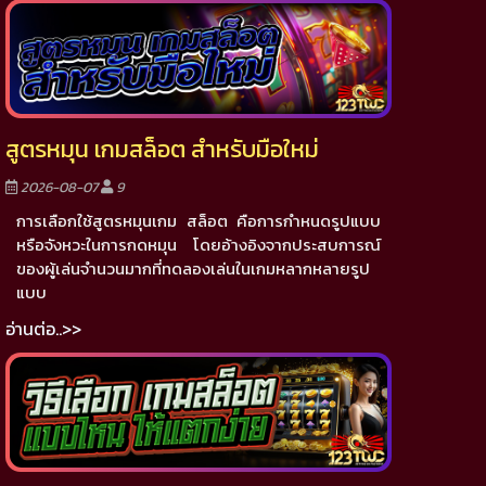
สูตรหมุน เกมสล็อต สำหรับมือใหม่
2026-08-07
9
การเลือกใช้สูตรหมุนเกม สล็อต คือการกำหนดรูปแบบ
หรือจังหวะในการกดหมุน โดยอ้างอิงจากประสบการณ์
ของผู้เล่นจำนวนมากที่ทดลองเล่นในเกมหลากหลายรูป
แบบ
อ่านต่อ..>>