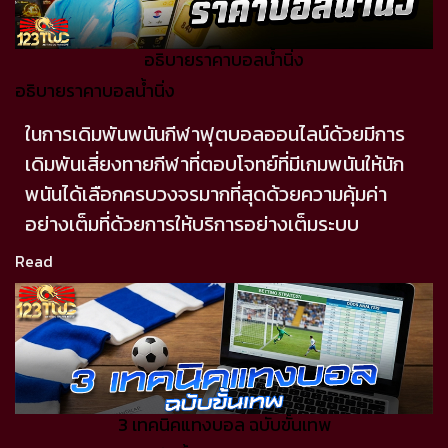
อธิบายราคาบอลน้ำนิ่ง
อธิบายราคาบอลน้ำนิ่ง
ในการเดิมพันพนันกีฬาฟุตบอลออนไลน์ด้วยมีการ
เดิมพันเสี่ยงทายกีฬาที่ตอบโจทย์ที่มีเกมพนันให้นัก
พนันได้เลือกครบวงจรมากที่สุดด้วยความคุ้มค่า
อย่างเต็มที่ด้วยการให้บริการอย่างเต็มระบบ
Read
3 เทคนิคแทงบอล ฉบับขั้นเทพ