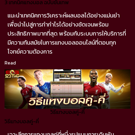
3 เทคนิคแทงบอล ฉบับขั้นเทพ
แนะนำเทคนิคการวิเคราะห์ผลบอลได้อย่างแม่นยำ
เพื่อนำไปสู่การทำกำไรได้อย่างชัดเจนพร้อม
ประสิทธิภาพมากที่สุด พร้อมกับระบบการให้บริการที่
มีความทันสมัยในการแทงบอลออนไลน์ที่ตอบทุก
โจทย์ความต้องการ
Read
วิธีแทงบอลคู่-คี่
วิธีแทงบอลคู่-คี่
เจาะลึกการแทงบอลคู่คี่หนึ่งรูปแบบการเดิมพัน