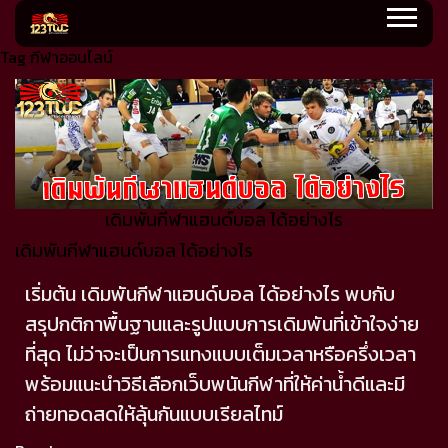
Tag กีฬาออนไลน์
เดิมพันกีฬาแฮนด์บอล ได้อย่างไร
เดิมพันกีฬาแฮนด์บอล ได้อย่างไร
เริ่มต้น เดิมพันกีฬาแฮนด์บอล ได้อย่างไร พบกับ
สรุปกติกาพื้นฐานและรูปแบบการเดิมพันที่เข้าใจง่าย
ที่สุด ไม่ว่าจะเป็นการแทงแบบเต็มเวลาหรือครึ่งเวลา
พร้อมแนะนำวิธีเลือกเว็บพนันกีฬาที่ให้ค่าน้ำดีและมี
ถ่ายทอดสดให้ลุ้นกันแบบเรียลไทม์