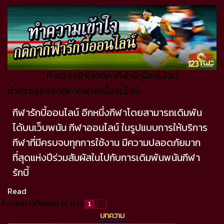
ทำความเข้าใจกติกากีฬารักบี้ออนไลน์
ทำความเข้าใจกติกากีฬารักบี้ออนไลน์
กีฬารักบี้ออนไลน์ อีกหนึ่งกีฬาโดยสามารถเดิมพัน
ได้บนเว็บพนัน กีฬาออนไลน์ ในรูปแบบการให้บริการ
กีฬาที่มีครบจบทุกการใช้งาน มีความปลอดภัยมาก
ที่สุดแห่งปีร่วมสัมผัสในไปกับการเดิมพันพนันกีฬา
รักบี้
Read
จำนวนข่าวทั้งหมด 12 ข่าว
1
2
บทความ