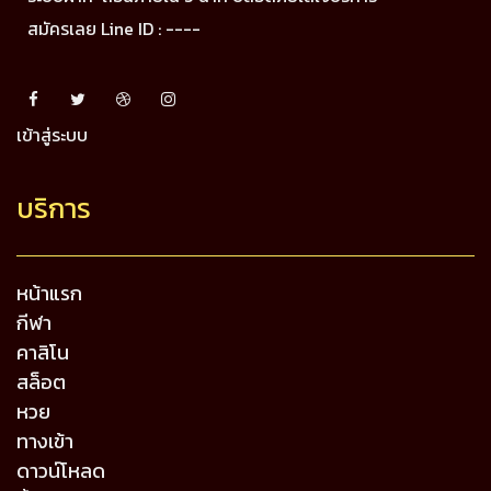
สมัครเลย Line ID : ----
เข้าสู่ระบบ
บริการ
หน้าแรก
กีฬา
คาสิโน
สล็อต
หวย
ทางเข้า
ดาวน์โหลด