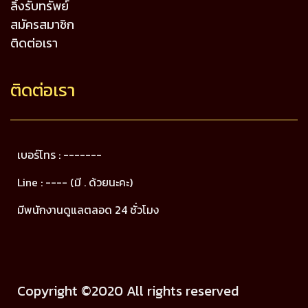
ลิ้งรับทรัพย์
สมัครสมาชิก
ติดต่อเรา
ติดต่อเรา
เบอร์โทร : -------
Line : ---- (มี . ด้วยนะคะ)
มีพนักงานดูแลตลอด 24 ชั่วโมง
Copyright ©2020 All rights reserved